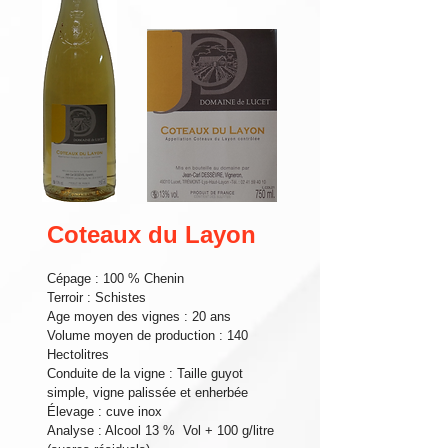
Coteaux du Layon
Cépage : 100 % Chenin
Terroir : Schistes
Age moyen des vignes : 20 ans
Volume moyen de production : 140
Hectolitres
Conduite de la vigne : Taille guyot
simple, vigne palissée et enherbée
Élevage : cuve inox
Analyse : Alcool 13 % Vol + 100 g/litre