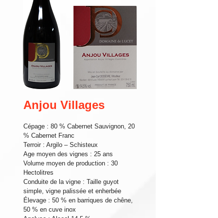
Anjou Villages
Cépage : 80 % Cabernet Sauvignon, 20
% Cabernet Franc
Terroir : Argilo – Schisteux
Age moyen des vignes : 25 ans
Volume moyen de production : 30
Hectolitres
Conduite de la vigne : Taille guyot
simple, vigne palissée et enherbée
Élevage : 50 % en barriques de chêne,
50 % en cuve inox